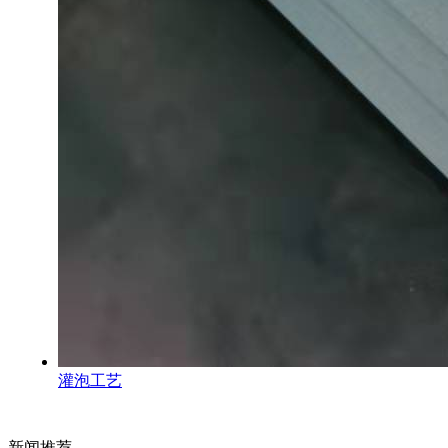
灌泡工艺
新闻推荐