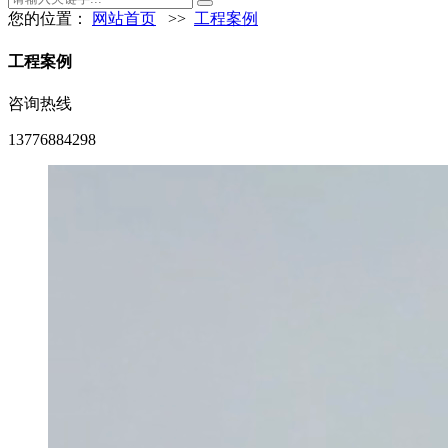
您的位置：
网站首页
>>
工程案例
工程案例
咨询热线
13776884298