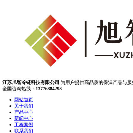
江苏旭智冷链科技有限公司
为用户提供高品质的保温产品与服
全国咨询热线：
13776884298
网站首页
关于我们
产品中心
新闻中心
工程案例
联系我们